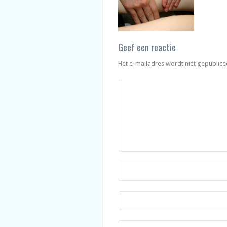
Geef een reactie
Het e-mailadres wordt niet gepublice