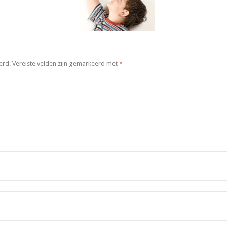
erd.
Vereiste velden zijn gemarkeerd met
*