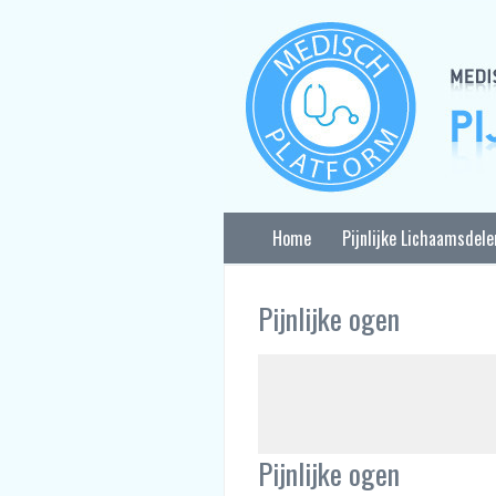
Home
Pijnlijke Lichaamsdele
Pijnlijke ogen
Pijnlijke ogen