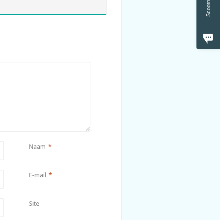
Naam
*
E-mail
*
Site