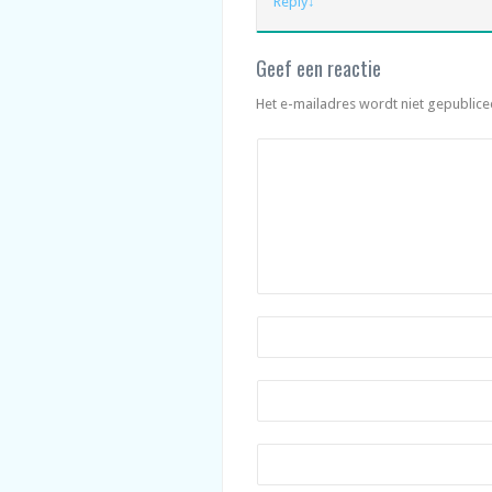
Reply
↓
Geef een reactie
Het e-mailadres wordt niet gepublice