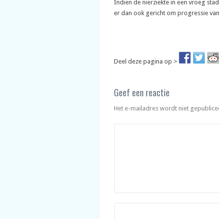
Indien de nierziekte in een vroeg sta
er dan ook gericht om progressie van 
Deel deze pagina op >
Geef een reactie
Het e-mailadres wordt niet gepublice