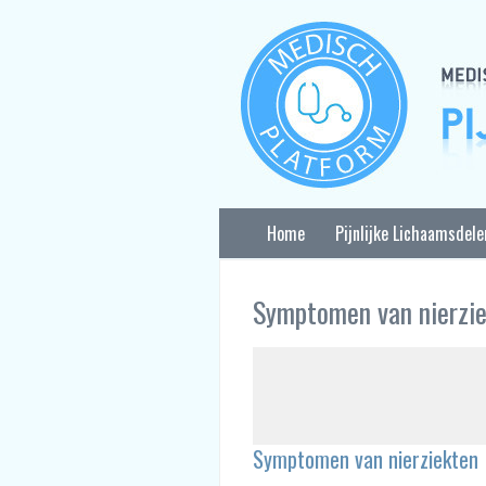
Home
Pijnlijke Lichaamsdele
Symptomen van nierzi
Symptomen van nierziekten