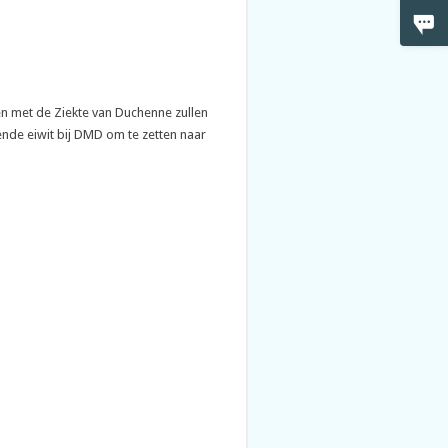
ten met de Ziekte van Duchenne zullen
nde eiwit bij DMD om te zetten naar