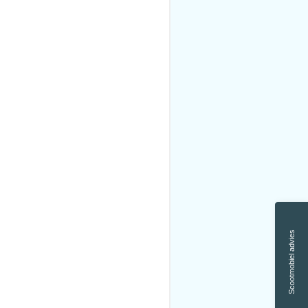
Scootmobiel advies