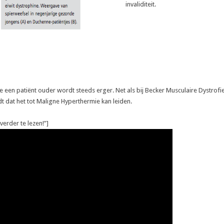
invaliditeit.
en patiënt ouder wordt steeds erger. Net als bij Becker Musculaire Dystrofie 
 dat het tot Maligne Hyperthermie kan leiden.
 verder te lezen!”]