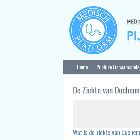
Home
Pijnlijke Lichaamsdele
De Ziekte van Duchenn
Wat is de ziekte van Duche