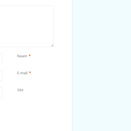
Naam
*
E-mail
*
Site