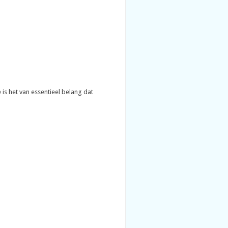
is het van essentieel belang dat