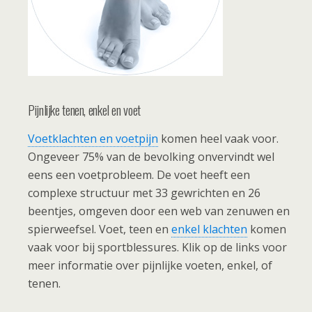
Pijnlijke tenen, enkel en voet
Voetklachten en voetpijn
komen heel vaak voor.
Ongeveer 75% van de bevolking onvervindt wel
eens een voetprobleem. De voet heeft een
complexe structuur met 33 gewrichten en 26
beentjes, omgeven door een web van zenuwen en
spierweefsel. Voet, teen en
enkel klachten
komen
vaak voor bij sportblessures. Klik op de links voor
meer informatie over pijnlijke voeten, enkel, of
tenen.