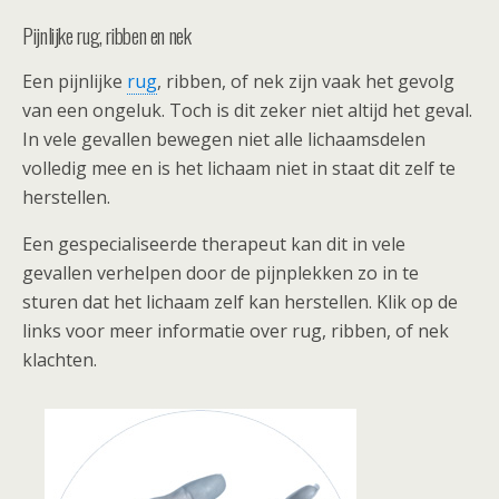
Pijnlijke rug, ribben en nek
Een pijnlijke
rug
, ribben, of nek zijn vaak het gevolg
van een ongeluk. Toch is dit zeker niet altijd het geval.
In vele gevallen bewegen niet alle lichaamsdelen
volledig mee en is het lichaam niet in staat dit zelf te
herstellen.
Een gespecialiseerde therapeut kan dit in vele
gevallen verhelpen door de pijnplekken zo in te
sturen dat het lichaam zelf kan herstellen. Klik op de
links voor meer informatie over rug, ribben, of nek
klachten.