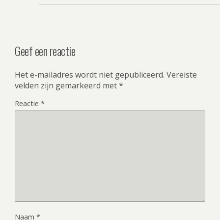
Geef een reactie
Het e-mailadres wordt niet gepubliceerd.
Vereiste
velden zijn gemarkeerd met
*
Reactie
*
Naam
*