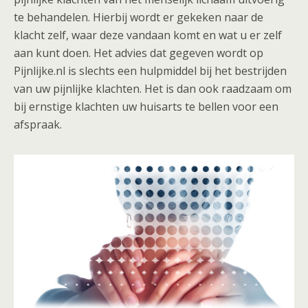
te behandelen. Hierbij wordt er gekeken naar de
klacht zelf, waar deze vandaan komt en wat u er zelf
aan kunt doen. Het advies dat gegeven wordt op
Pijnlijke.nl is slechts een hulpmiddel bij het bestrijden
van uw pijnlijke klachten. Het is dan ook raadzaam om
bij ernstige klachten uw huisarts te bellen voor een
afspraak.