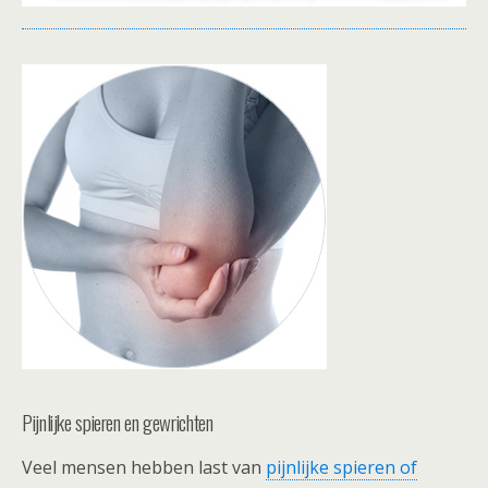
Pijnlijke spieren en gewrichten
Veel mensen hebben last van
pijnlijke spieren of