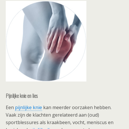
Pijnlijke knie en lies
Een
pijnlijke knie
kan meerder oorzaken hebben.
Vaak zijn de klachten gerelateerd aan (oud)
sportblessures als kraakbeen, vocht, meniscus en