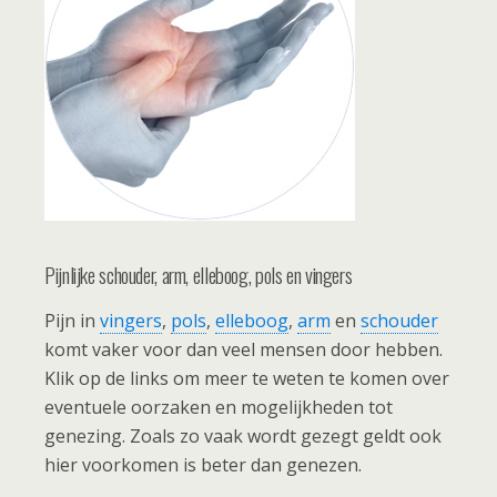
Pijnlijke schouder, arm, elleboog, pols en vingers
Pijn in
vingers
,
pols
,
elleboog
,
arm
en
schouder
komt vaker voor dan veel mensen door hebben.
Klik op de links om meer te weten te komen over
eventuele oorzaken en mogelijkheden tot
genezing. Zoals zo vaak wordt gezegt geldt ook
hier voorkomen is beter dan genezen.