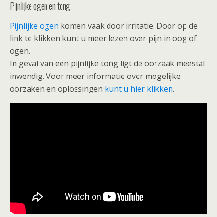
Pijnlijke ogen en tong
Pijnlijke ogen
komen vaak door irritatie. Door op de
link te klikken kunt u meer lezen over pijn in oog of
ogen.
In geval van een pijnlijke tong ligt de oorzaak meestal
inwendig. Voor meer informatie over mogelijke
oorzaken en oplossingen
kunt u hier klikken
.