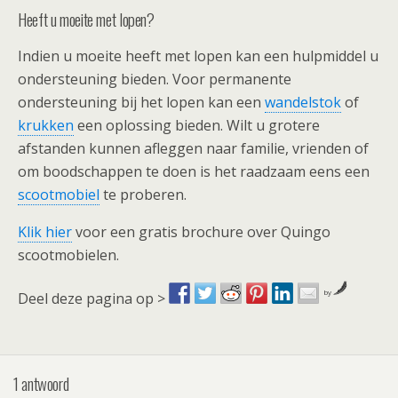
Heeft u moeite met lopen?
Indien u moeite heeft met lopen kan een hulpmiddel u
ondersteuning bieden. Voor permanente
ondersteuning bij het lopen kan een
wandelstok
of
krukken
een oplossing bieden. Wilt u grotere
afstanden kunnen afleggen naar familie, vrienden of
om boodschappen te doen is het raadzaam eens een
scootmobiel
te proberen.
Klik hier
voor een gratis brochure over Quingo
scootmobielen.
by
Deel deze pagina op >
1 antwoord