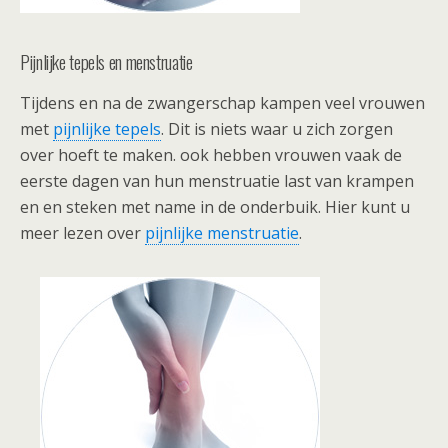
Pijnlijke tepels en menstruatie
Tijdens en na de zwangerschap kampen veel vrouwen
met
pijnlijke tepels
. Dit is niets waar u zich zorgen
over hoeft te maken. ook hebben vrouwen vaak de
eerste dagen van hun menstruatie last van krampen
en en steken met name in de onderbuik. Hier kunt u
meer lezen over
pijnlijke menstruatie
.