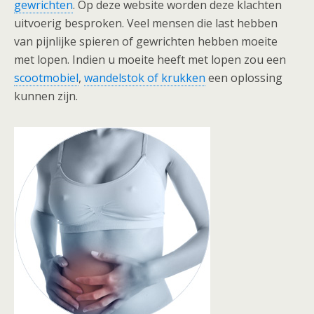
gewrichten
. Op deze website worden deze klachten
uitvoerig besproken. Veel mensen die last hebben
van pijnlijke spieren of gewrichten hebben moeite
met lopen. Indien u moeite heeft met lopen zou een
scootmobiel
,
wandelstok of krukken
een oplossing
kunnen zijn.