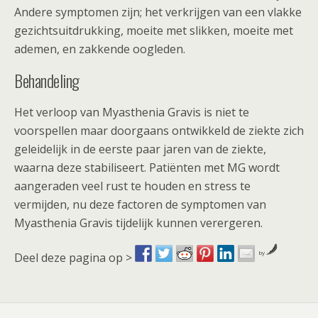
Andere symptomen zijn; het verkrijgen van een vlakke
gezichtsuitdrukking, moeite met slikken, moeite met
ademen, en zakkende oogleden.
Behandeling
Het verloop van Myasthenia Gravis is niet te
voorspellen maar doorgaans ontwikkeld de ziekte zich
geleidelijk in de eerste paar jaren van de ziekte,
waarna deze stabiliseert. Patiënten met MG wordt
aangeraden veel rust te houden en stress te
vermijden, nu deze factoren de symptomen van
Myasthenia Gravis tijdelijk kunnen verergeren.
Scootmobiel advies
by
Deel deze pagina op >