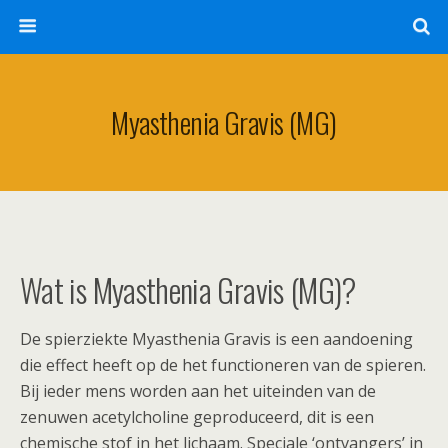
Myasthenia Gravis (MG)
Wat is Myasthenia Gravis (MG)?
De spierziekte Myasthenia Gravis is een aandoening
die effect heeft op de het functioneren van de spieren.
Bij ieder mens worden aan het uiteinden van de
zenuwen acetylcholine geproduceerd, dit is een
chemische stof in het lichaam. Speciale ‘ontvangers’ in