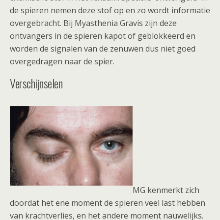
de spieren nemen deze stof op en zo wordt informatie
overgebracht. Bij Myasthenia Gravis zijn deze
ontvangers in de spieren kapot of geblokkeerd en
worden de signalen van de zenuwen dus niet goed
overgedragen naar de spier.
Verschijnselen
MG kenmerkt zich
doordat het ene moment de spieren veel last hebben
van krachtverlies, en het andere moment nauwelijks.