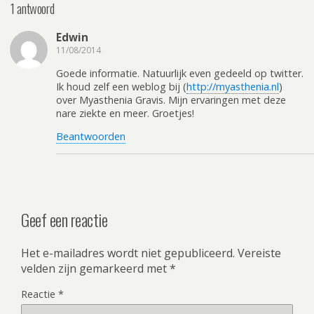
1 antwoord
Edwin
11/08/2014
Goede informatie. Natuurlijk even gedeeld op twitter.
Ik houd zelf een weblog bij (
http://myasthenia.nl
)
over Myasthenia Gravis. Mijn ervaringen met deze
nare ziekte en meer. Groetjes!
Beantwoorden
Geef een reactie
Het e-mailadres wordt niet gepubliceerd.
Vereiste
velden zijn gemarkeerd met
*
Reactie
*