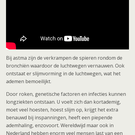
Bij astma zijn de verkrampen de spieren rondom de
bronchiën waardoor de luchtwegen vernauwen. Ook
ontstaat er slijmvorming in de luchtwegen, wat het
ademen bemoeilijkt.
Scootmobiel advies
Door roken, genetische factoren en infecties kunnen
longziekten ontstaan. U voelt zich dan kortademig,
moet veel hoesten, hoest slijm op, krijgt het extra
benauwd bij inspanningen, heeft een piepende
ademhaling, enzovoort. Wereldwijd maar ook in
Nederland hebben enorm veel mensen last van een