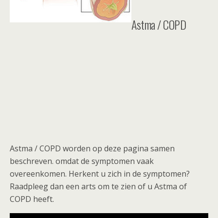
Astma / COPD
Astma / COPD worden op deze pagina samen
beschreven. omdat de symptomen vaak
overeenkomen. Herkent u zich in de symptomen?
Raadpleeg dan een arts om te zien of u Astma of
COPD heeft.