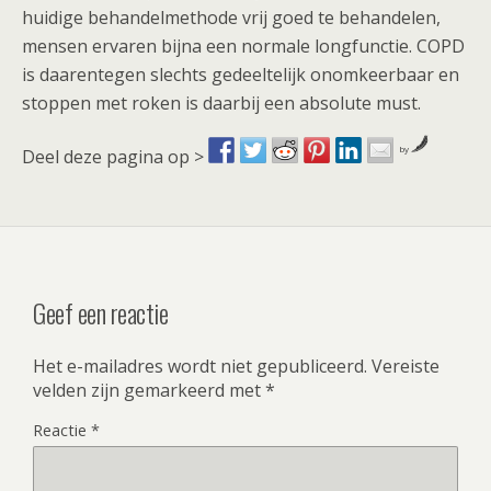
huidige behandelmethode vrij goed te behandelen,
mensen ervaren bijna een normale longfunctie. COPD
is daarentegen slechts gedeeltelijk onomkeerbaar en
stoppen met roken is daarbij een absolute must.
by
Deel deze pagina op >
Geef een reactie
Het e-mailadres wordt niet gepubliceerd.
Vereiste
velden zijn gemarkeerd met
*
Reactie
*