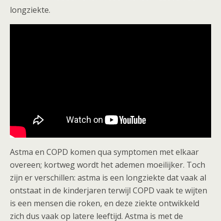
longziekte.
Astma en COPD komen qua symptomen met elkaar
overeen; kortweg wordt het ademen moeilijker. Toch
zijn er verschillen: astma is een longziekte dat vaak al
ontstaat in de kinderjaren terwijl COPD vaak te wijten
is een mensen die roken, en deze ziekte ontwikkeld
zich dus vaak op latere leeftijd. Astma is met de