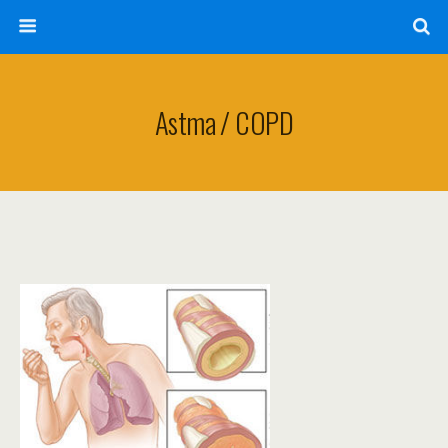
Astma / COPD