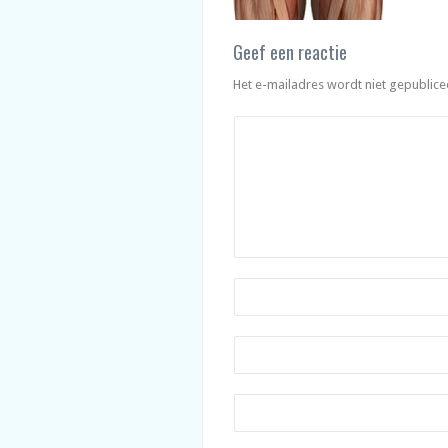
Geef een reactie
Het e-mailadres wordt niet gepublice